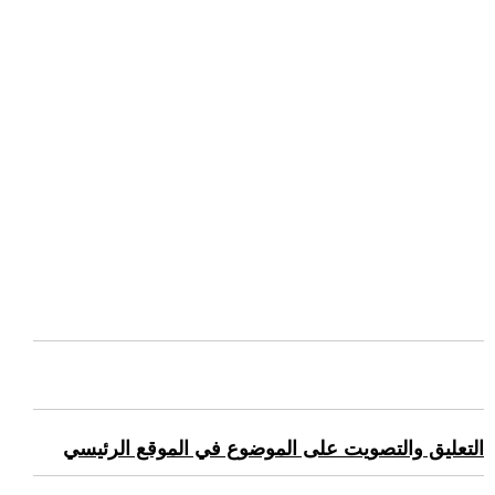
التعليق والتصويت على الموضوع في الموقع الرئيسي