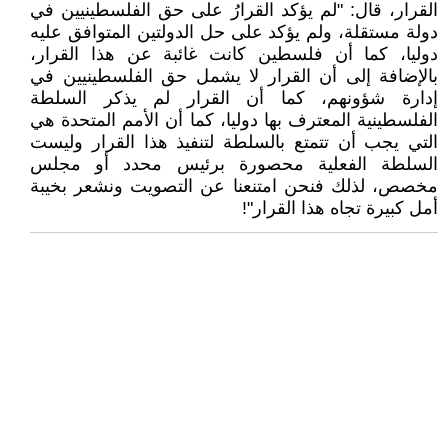
القرار، قال: "لم يؤكد القرارُ على حق الفلسطينيين في
دولة مستقلة، ولم يؤكد على حل الدولتين المتوافق عليه
دوليا، كما أن فلسطين كانت غائبة عن هذا القرار،
بالإضافة إلى أن القرار لا يشمل حق الفلسطينيين في
إدارة شؤونهم، كما أن القرار لم يذكر السلطة
الفلسطينية المعترف بها دوليا، كما أن الأمم المتحدة هي
التي يجب أن تتمتع بالسلطة لتنفيذ هذا القرار وليست
السلطة الفعلية محصورة برئيس محدد أو مجلس
مخصص، لذلك فنحن امتنعنا عن التصويت ونشعر بخيبة
أمل كبيرة تجاه هذا القرار"!