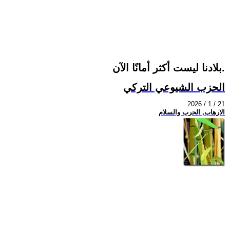
بلادنا ليست أكثر أمانًا الآن.
الحزب الشيوعي التركي
2026 / 1 / 21
الارهاب, الحرب والسلام