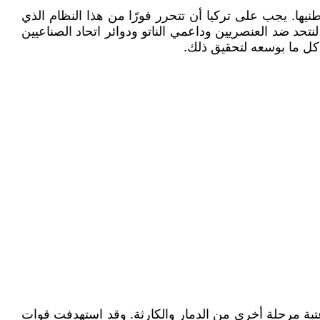
طنيها. يجب على تركيا أن تتحرر فورًا من هذا النظام الذي
لنتحد ضد العنصريين وداعمي الناتو ودوائر اتحاد الصناعيين
 عتبة مرحلة أخرى من الدمار والكارثة. وقد استهدفت قوات