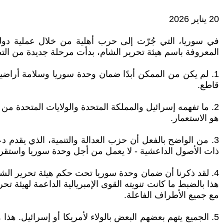
20 يناير 2026
في سوريا، التي جُرّت إلى حرب أهلية من خلال عملية دولية 
المعروفة باسم هيئة تحرير الشام، بدأت مرحلة جديدة من التصف
1. لم يكن من الممكن أبدًا ضمان وحدة سوريا وسلامة أراض
قاطع.
2. ما تفهمه إسرائيل والمملكة المتحدة والولايات المتحدة من
هو الاستعمار.
3. من الواضح بالفعل أن حزب العدالة والتنمية، الذي يقدم
ذات الأصول الداعشية - لا يعمل من أجل وحدة سوريا واستقرار
4. لقد ذكرنا أن ضمان وحدة سوريا تحت حكم هيئة تحرير الشام
هذا بالضبط ما كانت تنويته القوى الإمبريالية الداعمة لهيئة تح
مع جميع الأطراف الفاعلة.
5. الجميع يتهم بعضهم البعض بالولاء لأمريكا أو إسرائيل. ه