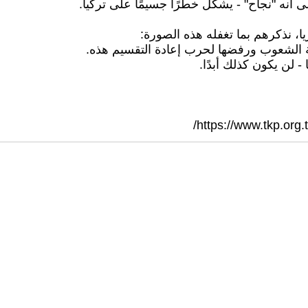
ى أنه "نجاح" - يشكل خطرًا جسيمًا على تركيا.
يا، نذكرهم بما تغفله هذه الصورة:
ضة الشعوب ورفضها لحرب إعادة التقسيم هذه.
 لن يكون كذلك أبدًا.
https://www.tkp.org.