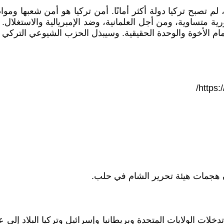
لم تصبح تركيا دولة أكثر أمانًا. أمن تركيا هو أمن شعبها وموا
ية متساوية، ومن أجل العلمانية، وضد الإمبريالية والاستغلال. 
https:
ن هجمات هيئة تحرير الشام في حلب.
لات الولايات المتحدة وبريطانيا وإسرائيل وتركيا البلاد إلى