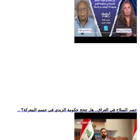
.. حصر السلاح في العراق.. هل تنجح حكومة الزيدي في حسم المعركة؟