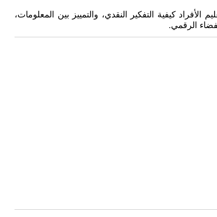
م الأفراد كيفية التفكير النقدي، والتمييز بين المعلومات،
فضاء الرقمي.