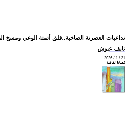
تداعيات العصرنة الصاخبة..قلق أتمتة الوعي ومسخ الق
نايف عبوش
2026 / 1 / 21
قضايا ثقافية