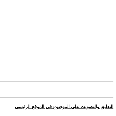
التعليق والتصويت على الموضوع في الموقع الرئيسي