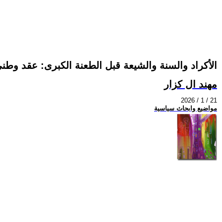
الأكراد والسنة والشيعة قبل الطعنة الكبرى: عقد وط
مهند ال كزار
2026 / 1 / 21
مواضيع وابحاث سياسية