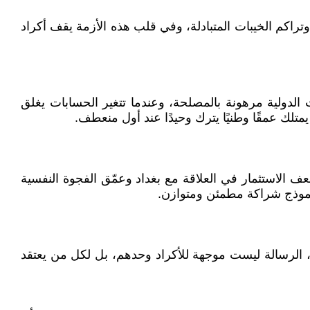
وتراكم الخيبات المتبادلة، وفي قلب هذه الأزمة يقف أكراد
الدولية مرهونة بالمصلحة، وعندما تتغير الحسابات يغلق
عف الاستثمار في العلاقة مع بغداد وعمّق الفجوة النفسية
 نموذج شراكة مطمئن ومتوازن.
كل، الرسالة ليست موجهة للأكراد وحدهم، بل لكل من يعتقد