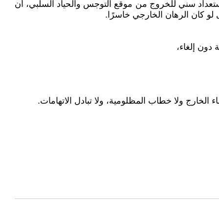
ستعداد سني للخروج من موقع التوجس والحياد السلبي، أن
لو كان الرهان الخارجي خاسرًا.
 دون إلغاء،
 الخارج ولا خطاب المظلومية، ولا تبادل الاتهامات.