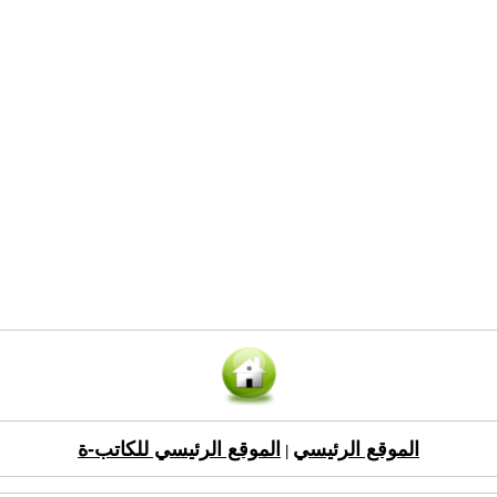
الموقع الرئيسي
الموقع الرئيسي للكاتب-ة
|