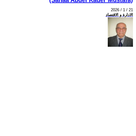
2026 / 1 / 21
الادارة و الاقتصاد