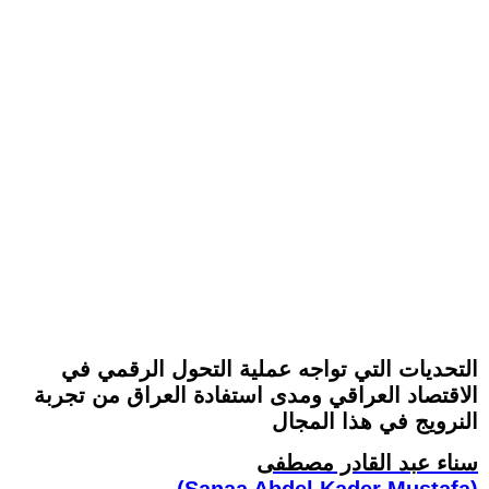
التحديات التي تواجه عملية التحول الرقمي في
الاقتصاد العراقي ومدى استفادة العراق من تجربة
النرويج في هذا المجال
سناء عبد القادر مصطفى
(Sanaa Abdel Kader Mustafa)