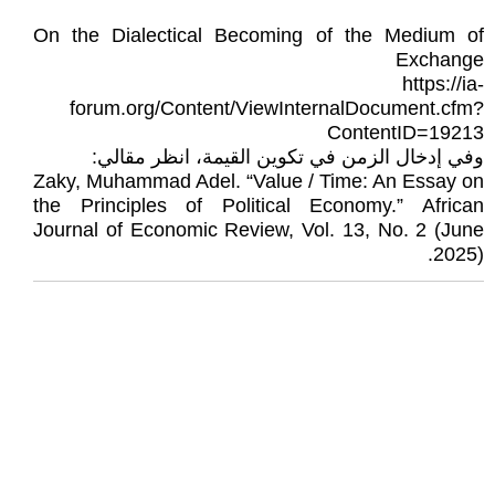
On the Dialectical Becoming of the Medium of
Exchange
https://ia-
forum.org/Content/ViewInternalDocument.cfm?
ContentID=19213
وفي إدخال الزمن في تكوين القيمة، انظر مقالي:
Zaky, Muhammad Adel. “Value / Time: An Essay on
the Principles of Political Economy.” African
Journal of Economic Review, Vol. 13, No. 2 (June
2025).