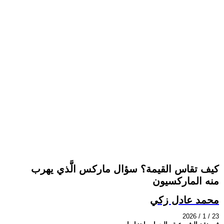
كيف تقاس القيمة؟ سؤال ماركس الَّذي يهرب
منه الماركسيون
محمد عادل زكي
2026 / 1 / 23