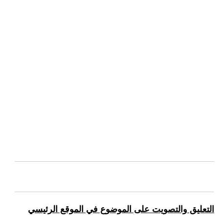
التعليق والتصويت على الموضوع في الموقع الرئيسي