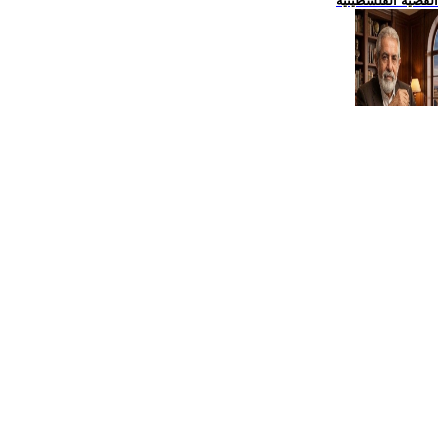
القضية الفلسطينية