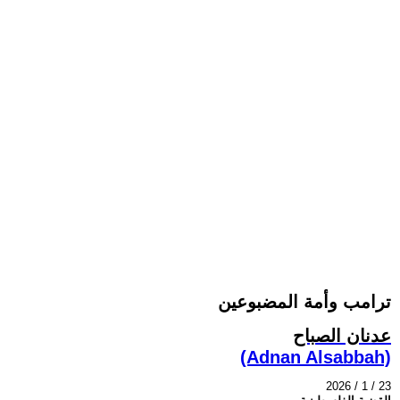
ترامب وأمة المضبوعين
عدنان الصباح
(Adnan Alsabbah)
2026 / 1 / 23