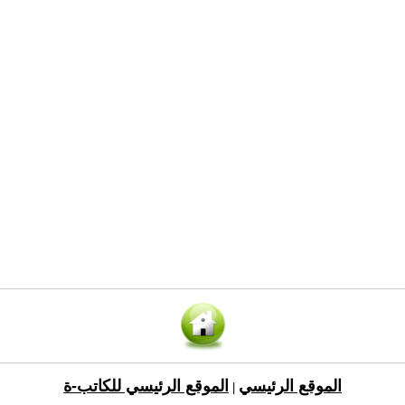
الموقع الرئيسي
الموقع الرئيسي للكاتب-ة
|