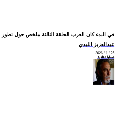
في البدء كان العرب الحلقة الثالثة ملخص حول تطور ا
عبدالعزيز اللبدي
2026 / 1 / 23
قضايا ثقافية