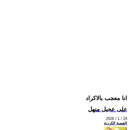
انا معجب بالاكراد
على عجيل منهل
2026 / 1 / 24
القضية الكردية