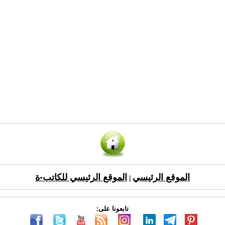
الموقع الرئيسي
الموقع الرئيسي للكاتب-ة
|
تابعونا على: