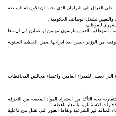
امة على العراق الى البرلمان الذي يجب ان تكون له السلطة
ديد من الموظفين الذين يمارسون مهنتين او عملين في آن معا
ة موقعة من الوزير حصرا بعد ادراجها ضمن الخطط السنوية
اعية التي تعطى للمدراء العامين واعضاء مجالس المحافظات
ارية بغية التأكد من استيراد المواد المعفية من التعرفة
ازات الاستثمارية بأسعار باهظة .
 المنافذ غير الشرعية ونقاط العبور التي تقلل من فاعلية