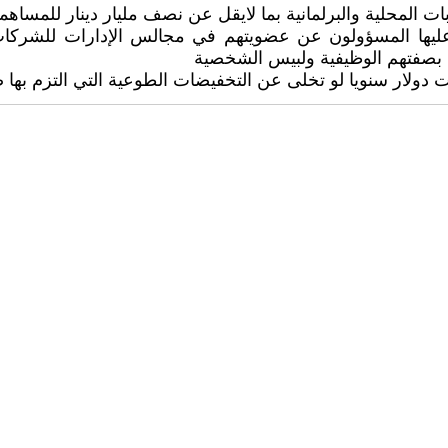
عليها المسؤولون عن عضويتهم في مجالس الإدارات للشركات ا
 بصفتهم الوظيفية ولبيس الشخصية