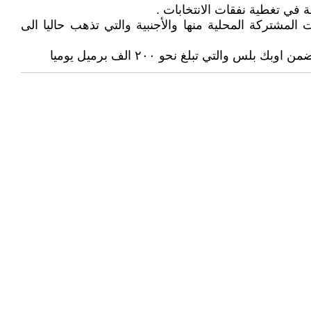
لمشتركة المحلية منها والأجنبية والتي تذهب حاليا الى