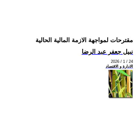
مقترحات لمواجهة الازمة المالية الحالية
نبيل جعفر عبد الرضا
2026 / 1 / 24
الادارة و الاقتصاد