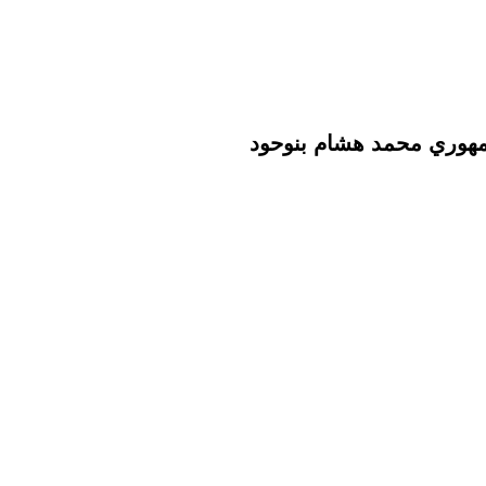
مهوري محمد هشام بنوحود