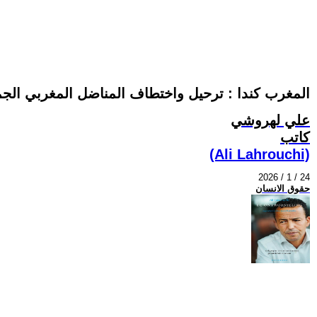
المغرب كندا : ترحيل واختطاف المناضل المغربي الج
علي لهروشي
كاتب
(Ali Lahrouchi)
2026 / 1 / 24
حقوق الانسان