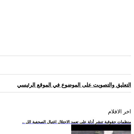
التعليق والتصويت على الموضوع في الموقع الرئيسي
اخر الافلام
.. منظمات حقوقية تنشر أدلة على تعمد الاحتلال اغتيال الصحفية الل