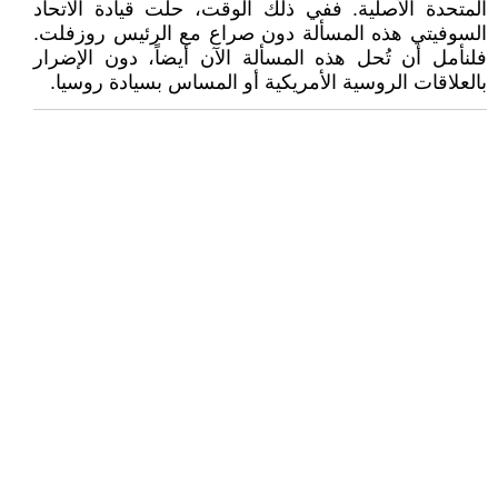
المتحدة الأصلية. ففي ذلك الوقت، حلت قيادة ‏الاتحاد
السوفيتي هذه المسألة دون صراع مع الرئيس روزفلت.
فلنأمل أن تُحل هذه المسألة الآن أيضاً، دون ‏الإضرار
بالعلاقات الروسية الأمريكية أو المساس بسيادة روسيا‎.‎