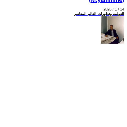
2026 / 1 / 24
العولمة وتطورات العالم المعاصر