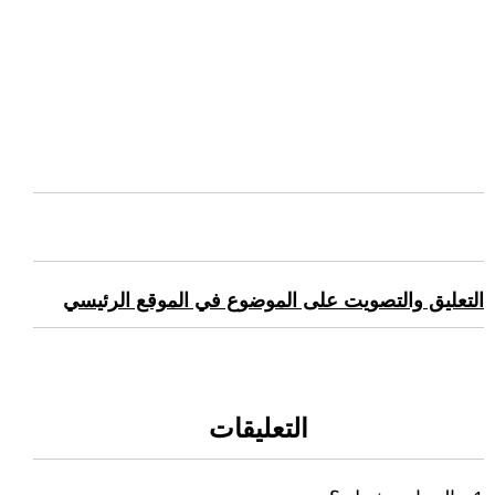
التعليق والتصويت على الموضوع في الموقع الرئيسي
التعليقات