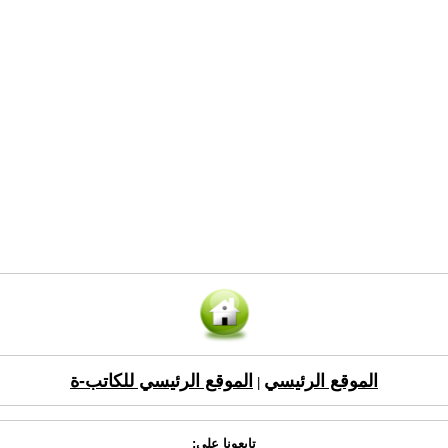
الموقع الرئيسي
الموقع الرئيسي للكاتب-ة
|
تابعونا على: