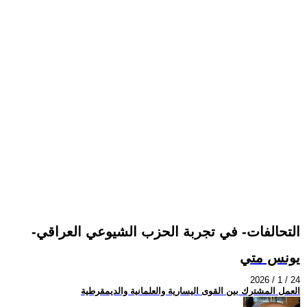
-التحالفات- في تجربة الحزب الشيوعي العراقي
يونس متي
2026 / 1 / 24
العمل المشترك بين القوى اليسارية والعلمانية والديمقرطية