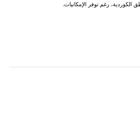
ق الكوردية، رغم توفر الإمكانيات.