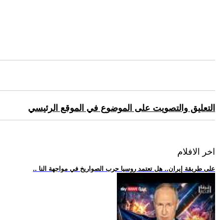
التعليق والتصويت على الموضوع في الموقع الرئيسي
اخر الافلام
.. على طريقة إيران.. هل تعتمد روسيا حرب الصواريخ في مواجهة النا