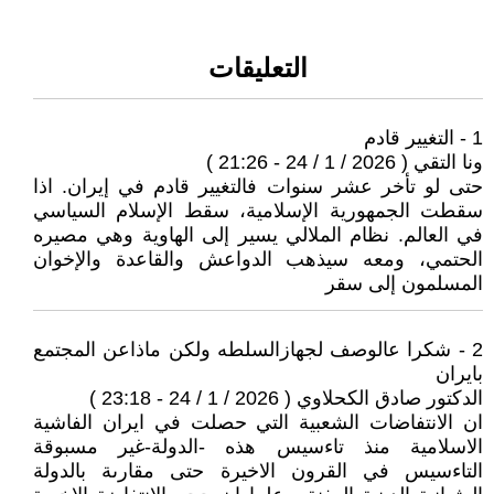
التعليقات
1 - التغيير قادم
ونا التقي ( 2026 / 1 / 24 - 21:26 )
حتى لو تأخر عشر سنوات فالتغيير قادم في إيران. اذا
سقطت الجمهورية الإسلامية، سقط الإسلام السياسي
في العالم. نظام الملالي يسير إلى الهاوية وهي مصيره
الحتمي، ومعه سيذهب الدواعش والقاعدة والإخوان
المسلمون إلى سقر
2 - شكرا عالوصف لجهازالسلطه ولكن ماذاعن المجتمع
بايران
الدكتور صادق الكحلاوي ( 2026 / 1 / 24 - 23:18 )
ان الانتفاضات الشعبية التي حصلت في ايران الفاشية
الاسلامية منذ تاءسيس هذه -الدولة-غير مسبوقة
التاءسيس في القرون الاخيرة حتى مقارىة بالدولة