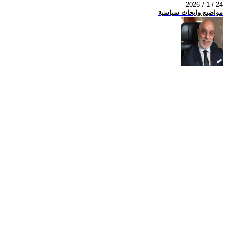
2026 / 1 / 24
مواضيع وابحاث سياسية