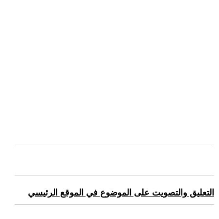
التعليق والتصويت على الموضوع في الموقع الرئيسي