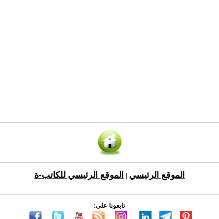
الموقع الرئيسي
الموقع الرئيسي للكاتب-ة
|
تابعونا على: