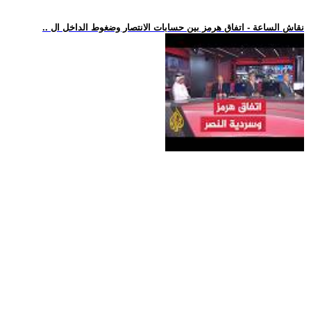
.. نقاش الساعة - اتفاق هرمز بين حسابات الانتصار وضغوط الداخل ال