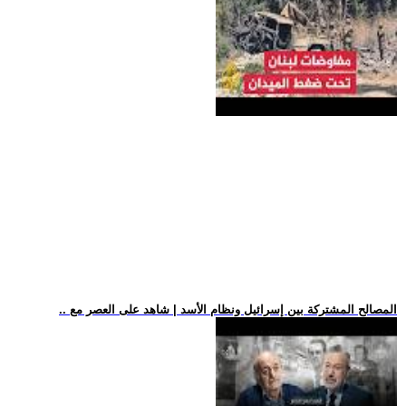
.. المصالح المشتركة بين إسرائيل ونظام الأسد | شاهد على العصر مع