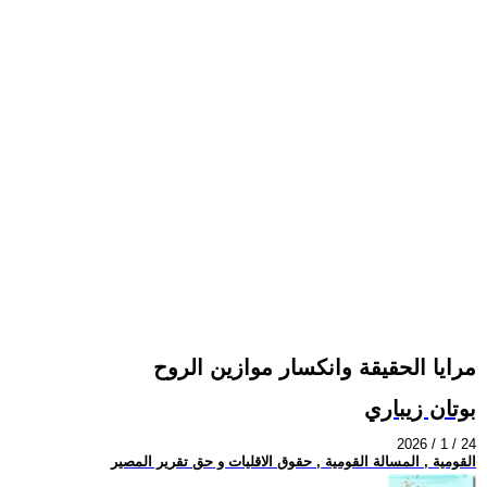
مرايا الحقيقة وانكسار موازين الروح
بوتان زيباري
2026 / 1 / 24
القومية , المسالة القومية , حقوق الاقليات و حق تقرير المصير