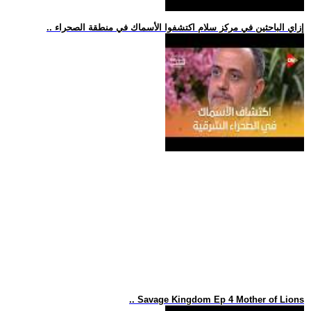
.. إزاي الباحثين في مركز سلام اكتشفوا الأسماك في منطقة الصحراء
.. Savage Kingdom Ep 4 Mother of Lions