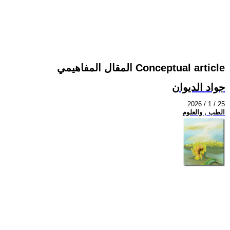
المقال المفاهيمي Conceptual article
جواد الديوان
2026 / 1 / 25
الطب , والعلوم