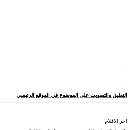
التعليق والتصويت على الموضوع في الموقع الرئيسي
اخر الافلام