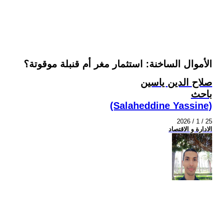
الأموال الساخنة: استثمار مغر أم قنبلة موقوتة؟
صلاح الدين ياسين
باحث
(Salaheddine Yassine)
2026 / 1 / 25
الادارة و الاقتصاد