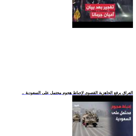
.. العراق يرفع الجاهزية القصوى لإحباط هجوم محتمل على السعودية