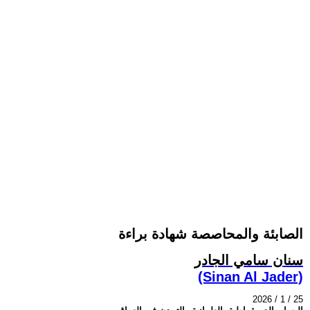
الصابئة والمحاصصة شهادة براءة
سنان سامي الجادر
(Sinan Al Jader)
2026 / 1 / 25