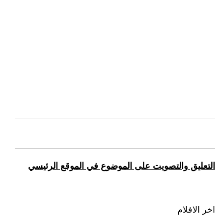
التعليق والتصويت على الموضوع في الموقع الرئيسي
اخر الافلام