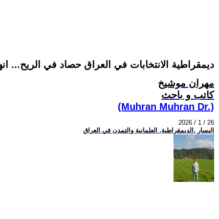
ديمقراطية الانتخابات في العراق حصاد في الريح... ا
مهران موشيخ
كاتب و باحث
(Muhran Muhran Dr.)
2026 / 1 / 26
اليسار ,الديمقراطية, العلمانية والتمدن في العراق