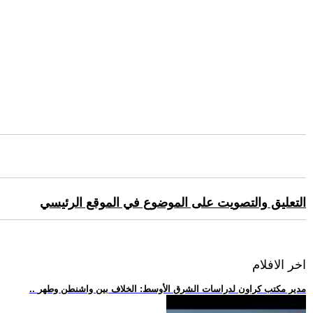
التعليق والتصويت على الموضوع في الموقع الرئيسي
اخر الافلام
.. مدير مكتب كراون لدراسات الشرق الأوسط: الخلاف بين واشنطن وطهر