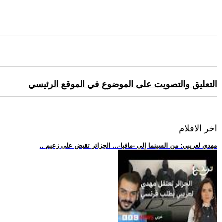
التعليق والتصويت على الموضوع في الموقع الرئيسي
اخر الافلام
.. مهدي لعريبي: من السينما إلى -مافيا-... الجزائر تقبض على زعيم