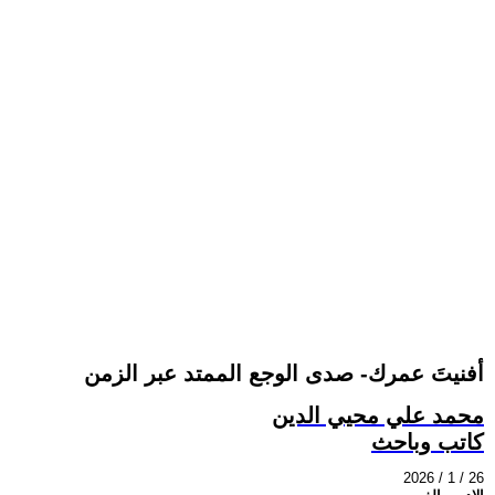
أفنيتَ عمرك- صدى الوجع الممتد عبر الزمن
محمد علي محيي الدين
كاتب وباحث
2026 / 1 / 26