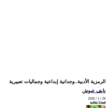
الرمزية الأدبية..وجدانية إبداعية وجماليات تعبيرية
نايف عبوش
2026 / 1 / 26
قضايا ثقافية