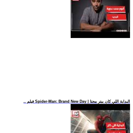
.. فيلم Spider-Man: Brand New Day | البداية اللي كان بيتر محتا