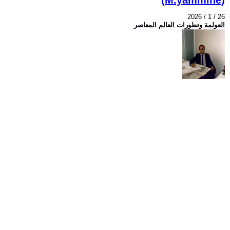
2026 / 1 / 26
العولمة وتطورات العالم المعاصر