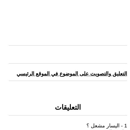
التعليق والتصويت على الموضوع في الموقع الرئيسي
التعليقات
1 - اليسار مشعل ؟