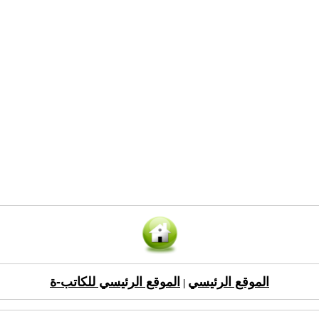
الموقع الرئيسي
الموقع الرئيسي للكاتب-ة
|