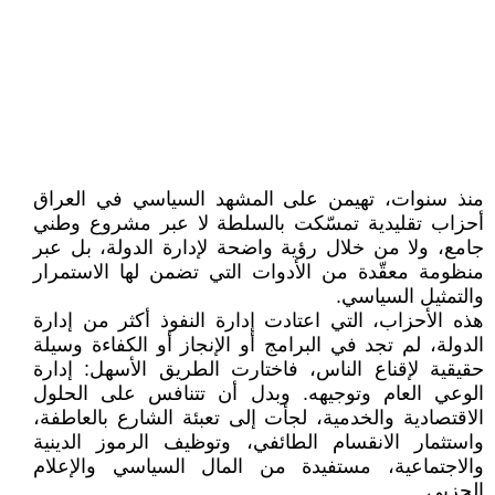
منذ سنوات، تهيمن على المشهد السياسي في العراق
أحزاب تقليدية تمسّكت بالسلطة لا عبر مشروع وطني
جامع، ولا من خلال رؤية واضحة لإدارة الدولة، بل عبر
منظومة معقّدة من الأدوات التي تضمن لها الاستمرار
والتمثيل السياسي.
هذه الأحزاب، التي اعتادت إدارة النفوذ أكثر من إدارة
الدولة، لم تجد في البرامج أو الإنجاز أو الكفاءة وسيلة
حقيقية لإقناع الناس، فاختارت الطريق الأسهل: إدارة
الوعي العام وتوجيهه. وبدل أن تتنافس على الحلول
الاقتصادية والخدمية، لجأت إلى تعبئة الشارع بالعاطفة،
واستثمار الانقسام الطائفي، وتوظيف الرموز الدينية
والاجتماعية، مستفيدة من المال السياسي والإعلام
الحزبي.