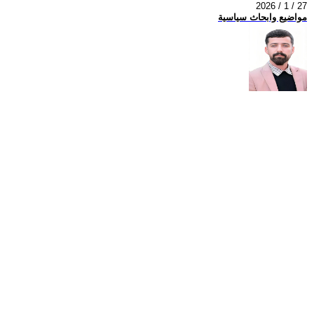
2026 / 1 / 27
مواضيع وابحاث سياسية