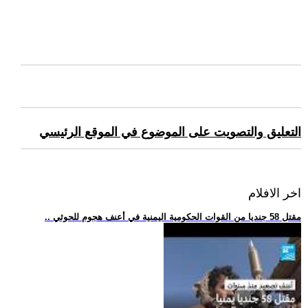
التعليق والتصويت على الموضوع في الموقع الرئيسي
اخر الافلام
.. مقتل 58 جنديا من القوات الحكومية اليمنية في أعنف هجوم للحوثي