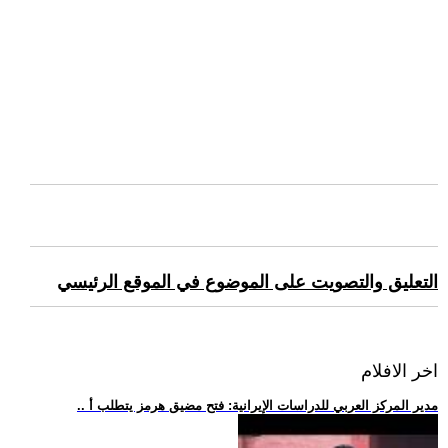
التعليق والتصويت على الموضوع في الموقع الرئيسي
اخر الافلام
.. مدير المركز العربي للدراسات الإيرانية: فتح مضيق هرمز يتطلب أ