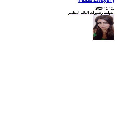
2026 / 1 / 28
العولمة وتطورات العالم المعاصر