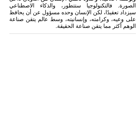
الصورة. فالتكنولوجيا ستتطور، والذكاء الاصطناعي
سيزداد تعقيدًا، لكن الإنسان وحده مسؤول عن أن يحافظ
على وعيه، وكرامته، وإنسانيته، وسط عالم يتقن صناعة
الوهم أكثر مما يتقن صناعة الحقيقة.