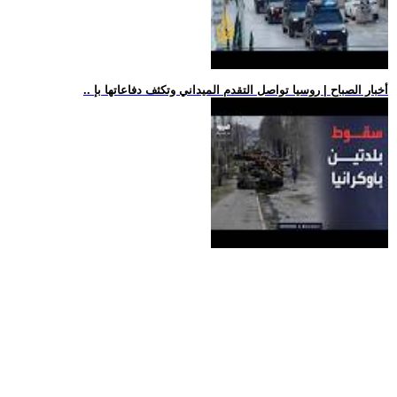
.. أخبار الصباح | روسيا تواصل التقدم الميداني وتكثف دفاعاتها بإ