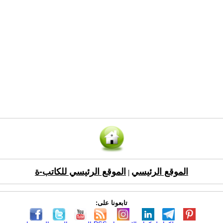
الموقع الرئيسي
الموقع الرئيسي للكاتب-ة
|
تابعونا على: