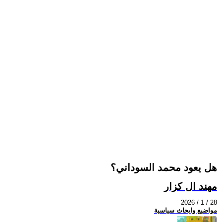
هل يعود محمد السوداني؟
مهند ال كزار
2026 / 1 / 28
مواضيع وابحاث سياسية