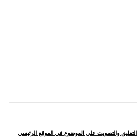
التعليق والتصويت على الموضوع في الموقع الرئيسي