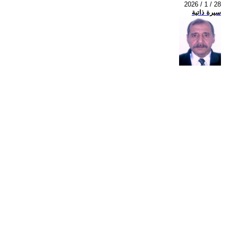
2026 / 1 / 28
سيرة ذاتية