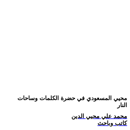
محيي المسعودي في حضرة الكلمات وساحات
النار
محمد علي محيي الدين
كاتب وباحث