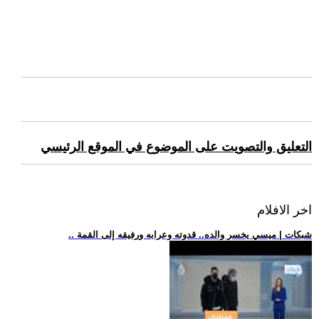
التعليق والتصويت على الموضوع في الموقع الرئيسي
اخر الافلام
.. شبكات | ميسي يخسر والده.. قدوته وعرابه ورفيقه إلى القمة