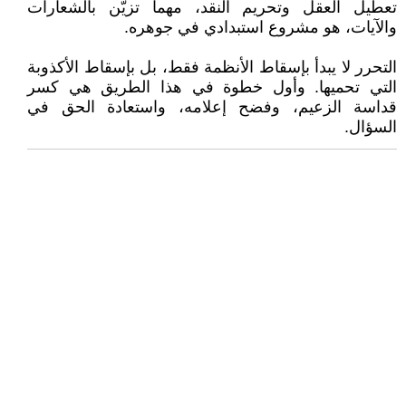
تعطيل العقل وتحريم النقد، مهما تزيّن بالشعارات
والآيات، هو مشروع استبدادي في جوهره.
التحرر لا يبدأ بإسقاط الأنظمة فقط، بل بإسقاط الأكذوبة
التي تحميها. وأول خطوة في هذا الطريق هي كسر
قداسة الزعيم، وفضح إعلامه، واستعادة الحق في
السؤال.