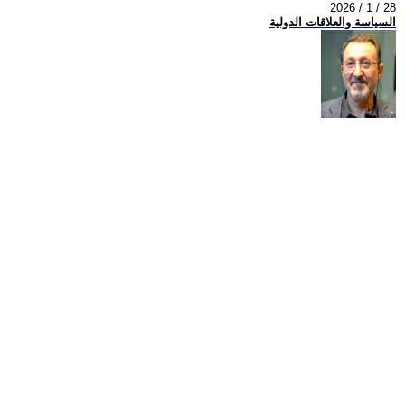
2026 / 1 / 28
السياسة والعلاقات الدولية