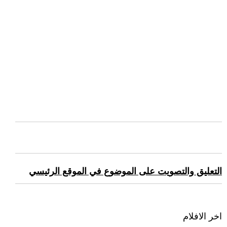
التعليق والتصويت على الموضوع في الموقع الرئيسي
اخر الافلام