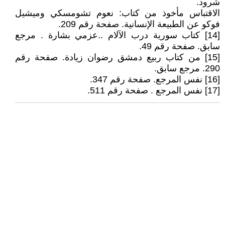
شرود.
الاقتباس مأخوذ من كتاب: نعوم تشومسكي وميشيل
فوكو عن الطبيعة الإنسانية. صفحة رقم 209.
[14] كتاب سورية درب الآلام ..عزمي بشارة . مرجع
سابق. صفحة رقم 49.
[15] من كتاب ربيع دمشق رضوان زيادة. صفحة رقم
290. مرجع سابق.
[16] نفس المرجع. صفحة رقم 347.
[17] نفس المرجع . صفحة رقم 511.