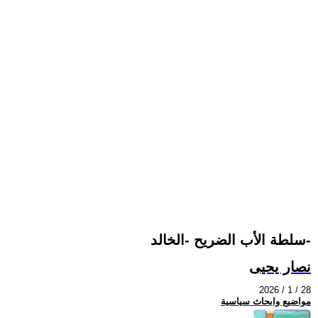
سلطة الأب الضريح -الخالد-
نصار يحيى
2026 / 1 / 28
مواضيع وابحاث سياسية