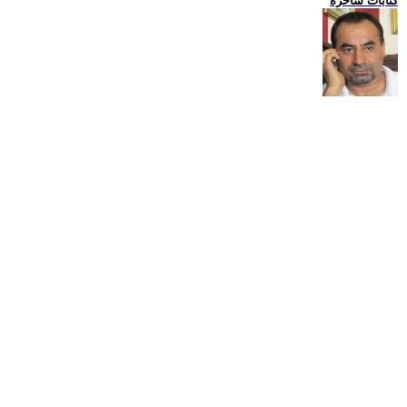
كتابات ساخرة