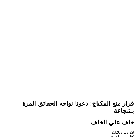
قرار منع المكياج: دعونا نواجه الحقائق المرة
بشجاعة
خلف علي الخلف
2026 / 1 / 29