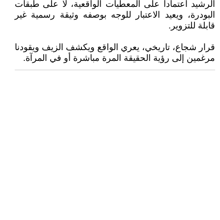
الرشيد اعتمادا على المعطيات الواقعية، لا على طبقات
البودرة، ويعيد الاعتبار للوجه بوصفه وثيقة رسمية غير
قابلة للتزوير.
قرار شجاع، تاريخي، يعري الواقع ويكشف الزيف ويقودنا
مرغمين إلى رؤية الحقيقة المرة مباشرة أو في المرآة.