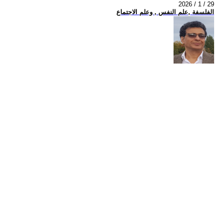
2026 / 1 / 29
الفلسفة ,علم النفس , وعلم الاجتماع