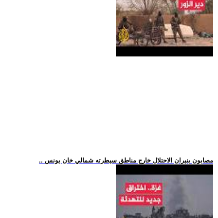
.. مصابون بنيران الاحتلال خارج مناطق سيطرته شمالي خان يونس