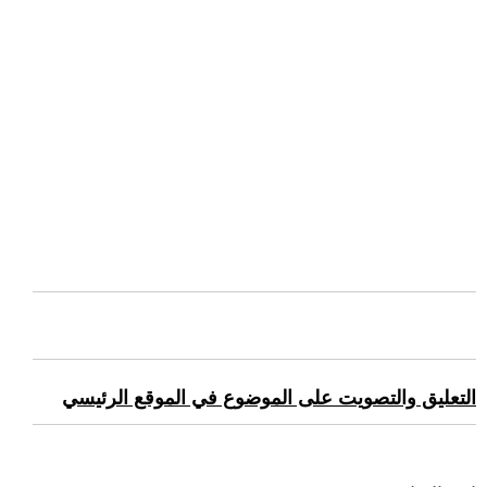
التعليق والتصويت على الموضوع في الموقع الرئيسي