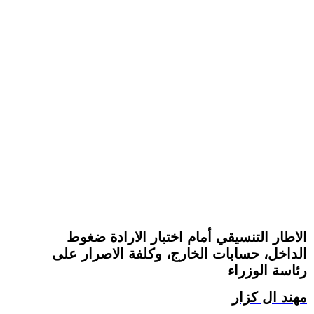
الاطار التنسيقي أمام اختبار الارادة ضغوط
الداخل، حسابات الخارج، وكلفة الاصرار على
رئاسة الوزراء
مهند ال كزار