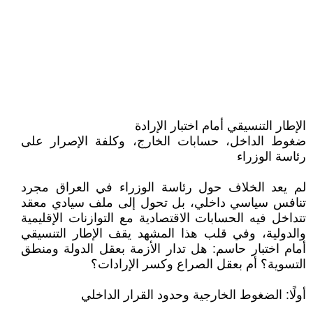
الإطار التنسيقي أمام اختبار الإرادة
ضغوط الداخل، حسابات الخارج، وكلفة الإصرار على
رئاسة الوزراء
لم يعد الخلاف حول رئاسة الوزراء في العراق مجرد
تنافس سياسي داخلي، بل تحول إلى ملف سيادي معقد
تتداخل فيه الحسابات الاقتصادية مع التوازنات الإقليمية
والدولية، وفي قلب هذا المشهد يقف الإطار التنسيقي
أمام اختبار حاسم: هل تدار الأزمة بعقل الدولة ومنطق
التسوية؟ أم بعقل الصراع وكسر الإرادات؟
أولًا: الضغوط الخارجية وحدود القرار الداخلي