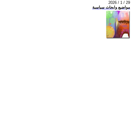
2026 / 1 / 29
مواضيع وابحاث سياسية