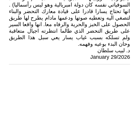
السوفياتي نفسه كان دولة امبريالية وهو ليس رأسماليا) .
انها تحتاج يسارا قادرا على قيادة معارك التحضر والبناء
لتصغي اليه وتعطيه صوتها ودعمها مادام يطرح لها طريق
الحصول على الخبز والحرية والرفاه معا. انها واقعا السير
على طريق التحضر الذي طالما انتظرته اجيال متعاقبة
ولم تسلكه بسبب غياب يسار يعي سبل هذا الطريق
وحان البدء بوعيه وفهمه.
د. لبيب سلطان
January 29/2026