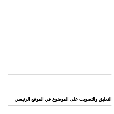
التعليق والتصويت على الموضوع في الموقع الرئيسي