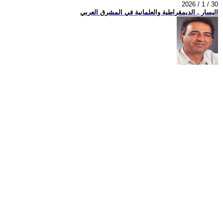
2026 / 1 / 30
اليسار , الديمقراطية والعلمانية في المشرق العربي