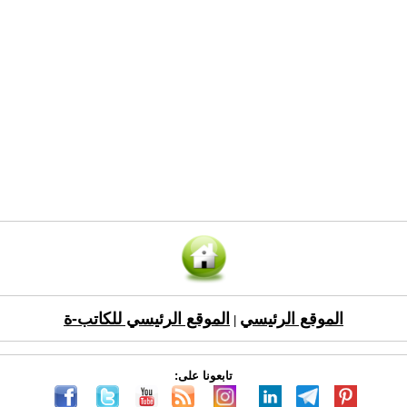
الموقع الرئيسي
الموقع الرئيسي للكاتب-ة
|
تابعونا على: