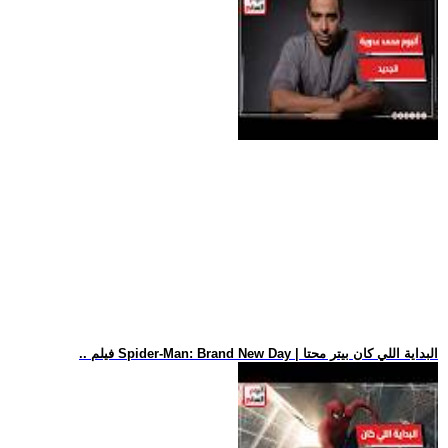
.. فيلم Spider-Man: Brand New Day | البداية اللي كان بيتر محتا