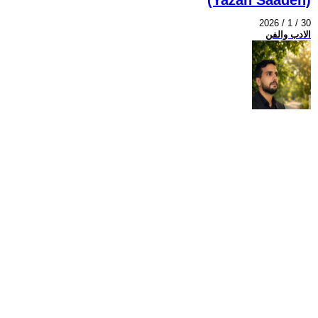
2026 / 1 / 30
الادب والفن