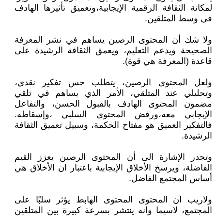
لمكانة الثقافة الرقمية الإيجابية،وتعميق تأثيرها الهادف
في وسط المتلقين.
ولا شك أن المحتوى الرصين يساهم في نشر المعرفة
الصحيحة ويدعم التعليم، ويعمق الثقافة الرشيدة على
قاعدة (المعرفة هي قوة).
ولعل المحتوى الرصين، يتطلب حس تفكير نقدي،
وتحليلي عند المتلقي، الأمر الذي يساهم في تلقي
مضمون المحتوى الهادف بالقبول الحسن، والتفاعل
الإيجابي معه،ورفض المحتوى السلبي ،وإسقاطه.
فالتفكير العميق هو مفتاح الحكمة، وسبيل تعميق الثقافة
الرشيدة.
وتجدر الإشارة الى أن المحتوى الرصين يعزز القيم
الفاضلة، ويرسخ الأخلاق الإيجابية باعتبار ان الأخلاق هي
أساس المجتمع الفاضل.
ولاريب ان المحتوى المحتوى الهابط يؤثر سلبًا على
المجتمع، لاسيما وانه ينتشر بسرعة كبيرة بين المتلقين