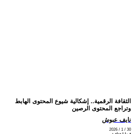
الثقافة الرقمية.. إشكالية شيوع المحتوى الهابط
وتراجع المحتوى الرصين
نايف عبوش
2026 / 1 / 30