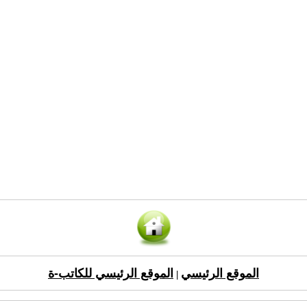
الموقع الرئيسي
الموقع الرئيسي للكاتب-ة
|