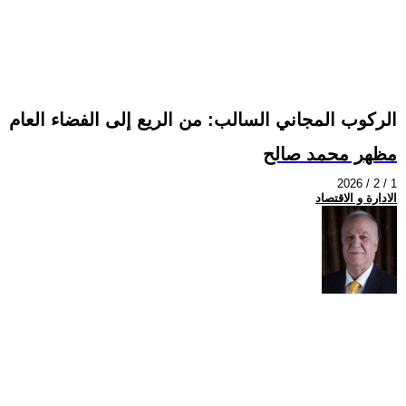
الركوب المجاني السالب: من الريع إلى الفضاء العام
مظهر محمد صالح
2026 / 2 / 1
الادارة و الاقتصاد