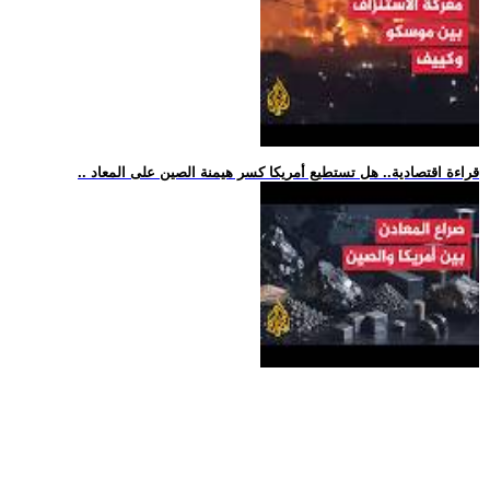
.. قراءة اقتصادية.. هل تستطيع أمريكا كسر هيمنة الصين على المعاد