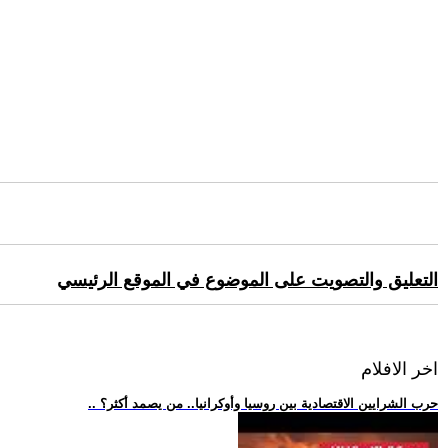
التعليق والتصويت على الموضوع في الموقع الرئيسي
اخر الافلام
.. حرب الشرايين الاقتصادية بين روسيا وأوكرانيا.. من يصمد أكثر؟