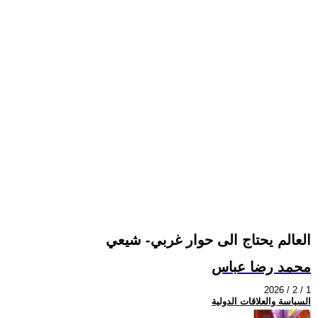
العالم يحتاج الى حوار غربي- شيعي
محمد رضا عباس
2026 / 2 / 1
السياسة والعلاقات الدولية