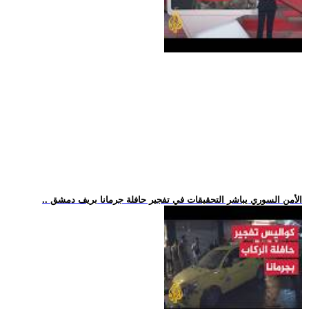
.. الأمن السوري يباشر التحقيقات في تفجير حافلة جرمانا بريف دمشق