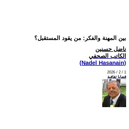
بين المهنة والفكر: من يقود المستقبل؟
ناضل حسنين
الكاتب الصحفي
(Nadel Hasanain)
2026 / 2 / 1
قضايا ثقافية