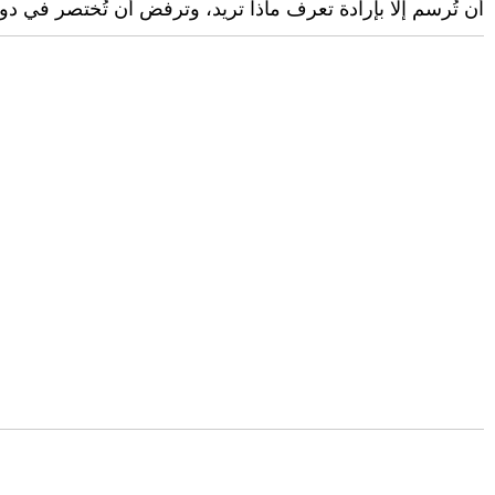
أن تُرسم إلا بإرادة تعرف ماذا تريد، وترفض أن تُختصر في دور،