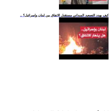
.. كيف يهدد التصعيد الميداني مستقبل الاتفاق بين لبنان وإسرائيل؟