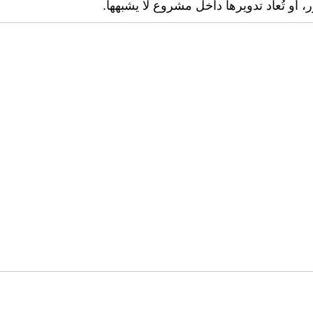
 أو تُعاد تدويرها داخل مشروع لا يشبهها.