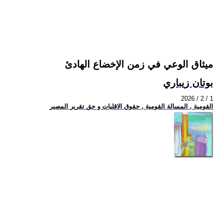
ميثاق الوعي في زمن الإخضاع الهادئ
بوتان زيباري
2026 / 2 / 1
القومية , المسالة القومية , حقوق الاقليات و حق تقرير المصير