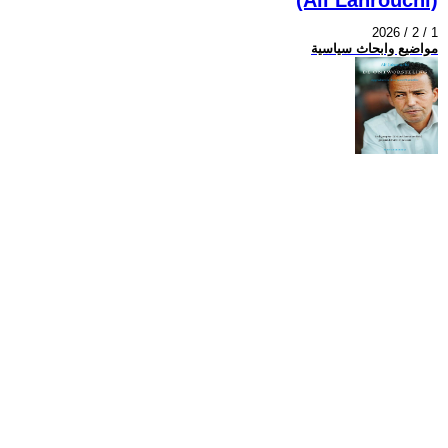
2026 / 2 / 1
مواضيع وابحاث سياسية