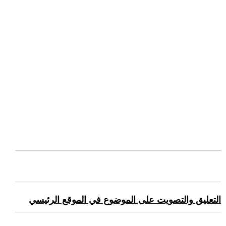
التعليق والتصويت على الموضوع في الموقع الرئيسي