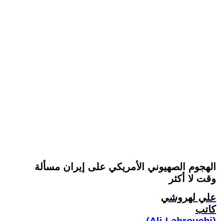
الهجوم الصهيوني الأمريكي على إيران مسألة
وقت لا أكثر
علي لهروشي
كاتب
(Ali Lahrouchi)