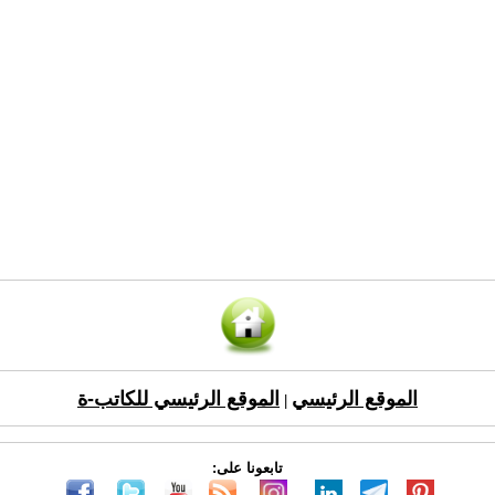
الموقع الرئيسي
الموقع الرئيسي للكاتب-ة
|
تابعونا على: