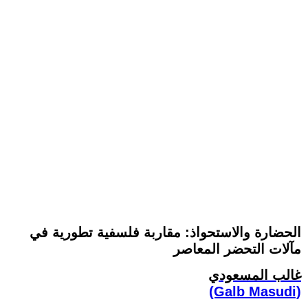
الحضارة والاستحواذ: مقاربة فلسفية تطورية في
مآلات التحضر المعاصر
غالب المسعودي
(Galb Masudi)