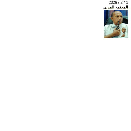
2026 / 2 / 1
المجتمع المدني