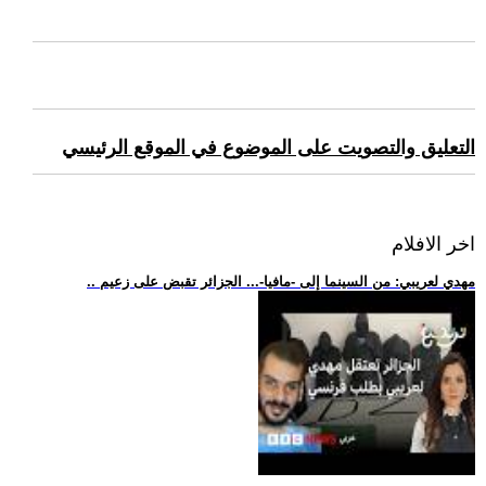
التعليق والتصويت على الموضوع في الموقع الرئيسي
اخر الافلام
.. مهدي لعريبي: من السينما إلى -مافيا-... الجزائر تقبض على زعيم