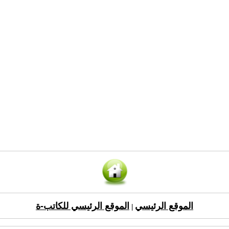
الموقع الرئيسي
الموقع الرئيسي للكاتب-ة
|