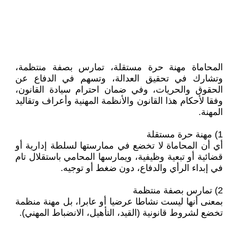
المحاماة مهنة حرة مستقلة، تمارس بصفة منتظمة،
وتشارك في تحقيق العدالة، وتسهم في الدفاع عن
الحقوق والحريات، وفي ضمان احترام سيادة القانون،
وفقا لأحكام هذا القانون والأنظمة المهنية وأعراف وتقاليد
المهنة.
1) مهنة حرة مستقلة
أي أن المحاماة لا تخضع في ممارستها لسلطة إدارية أو
قضائية أو تبعية وظيفية، ويمارسها المحامي باستقلال تام
في إبداء الرأي والدفاع، دون ضغط أو توجيه.
2) تمارس بصفة منتظمة
بمعنى أنها ليست نشاطا عرضيا أو عابرا، بل مهنة منظمة
تخضع لشروط قانونية (القيد، التأهيل، الانضباط المهني).