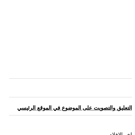
التعليق والتصويت على الموضوع في الموقع الرئيسي
اخر الافلام