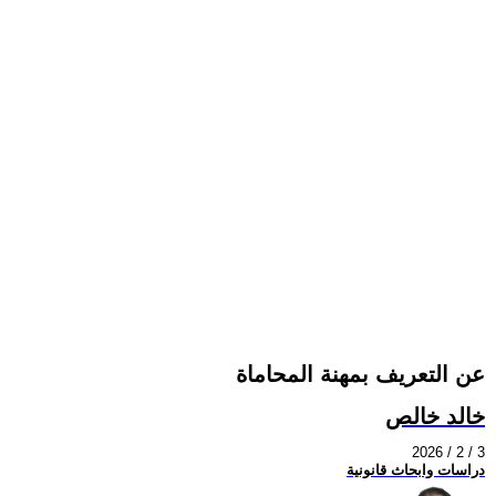
عن التعريف بمهنة المحاماة
خالد خالص
2026 / 2 / 3
دراسات وابحاث قانونية