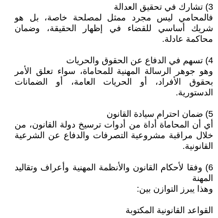
3) تشارك في تحقيق العدالة
فالمحامي ليس مجرد ممثل لمصلحة خاصة، بل هو
شريك أساسي للقضاء في إظهار الحقيقة، وضمان
محاكمة عادلة.
4) تسهم في الدفاع عن الحقوق والحريات
وهو جوهر الرسالة المهنية للمحاماة، سواء تعلق الأمر
بحقوق الأفراد، أو الحريات العامة، أو الضمانات
الدستورية.
5) ضمان احترام سيادة القانون
أي أن المحاماة أداة من أدوات ترسيخ دولة القانون، من
خلال مراقبة مشروعية التصرفات والدفاع عن الشرعية
القانونية.
6) وفقا لأحكام القانون والأنظمة المهنية وأعراف وتقاليد
المهنة
وهذا يبرز التوازن بين:
القواعد القانونية المكتوبة