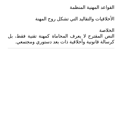
القواعد المهنية المنظمة
الأخلاقيات والتقاليد التي تشكل روح المهنة
الخلاصة
النص المقترح لا يعرف المحاماة كمهنة تقنية فقط، بل
كرسالة قانونية وأخلاقية ذات بعد دستوري ومجتمعي.