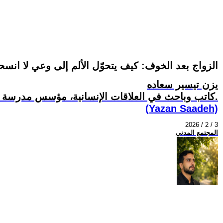
الزواج بعد الخوف: كيف يتحوّل الألم إلى وعي لا انس
يزن تيسير سعاده
كاتب وباحث في العلاقات الإنسانية، مؤسس مدرسة ميزان القرب.
(Yazan Saadeh)
2026 / 2 / 3
المجتمع المدني