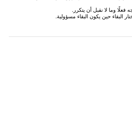
 فعلًا وما لا نقبل أن يتكرر.
ر البقاء حين يكون البقاء مسؤولية.