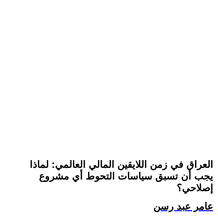
العراق في زمن اللايقين المالي العالمي: لماذا
يجب أن تسبق سياسات التحوط أي مشروع
إصلاحي؟
عامر عبد رسن