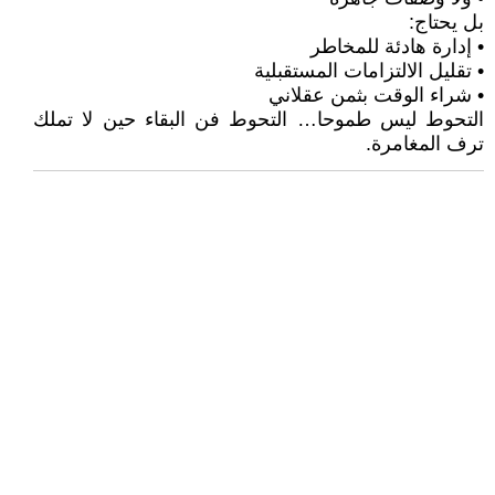
بل يحتاج:
• إدارة هادئة للمخاطر
• تقليل الالتزامات المستقبلية
• شراء الوقت بثمن عقلاني
التحوط ليس طموحا… التحوط فن البقاء حين لا تملك
ترف المغامرة.