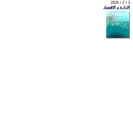
2026 / 2 / 3
الادارة و الاقتصاد