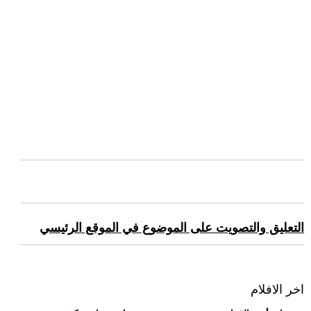
التعليق والتصويت على الموضوع في الموقع الرئيسي
اخر الافلام