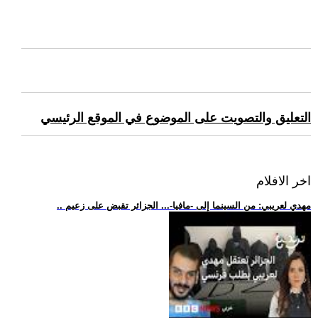
التعليق والتصويت على الموضوع في الموقع الرئيسي
اخر الافلام
.. مهدي لعريبي: من السينما إلى -مافيا-... الجزائر تقبض على زعيم