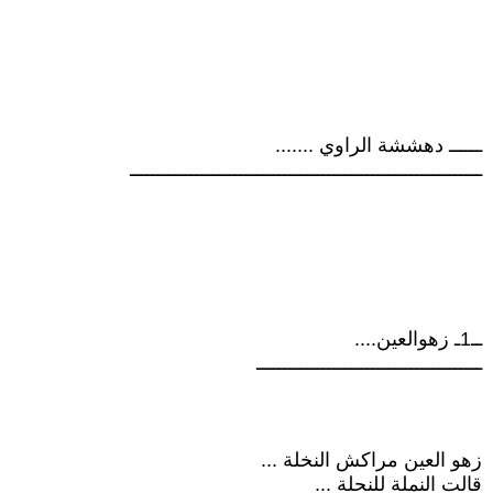
ــــــ دهششة الراوي .......
ــــــــــــــــــــــــــــــــــــــــــــــــــــــــــــــــ
ــ1ـ زهوالعين....
ـــــــــــــــــــــــــــــــــــــــــ
زهو العين مراكش النخلة ...
قالت النملة للنحلة ...