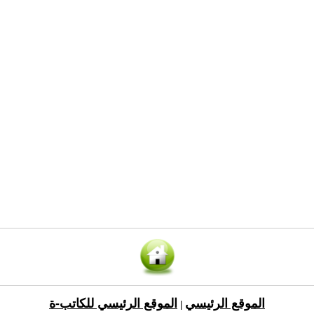
الموقع الرئيسي
الموقع الرئيسي للكاتب-ة
|