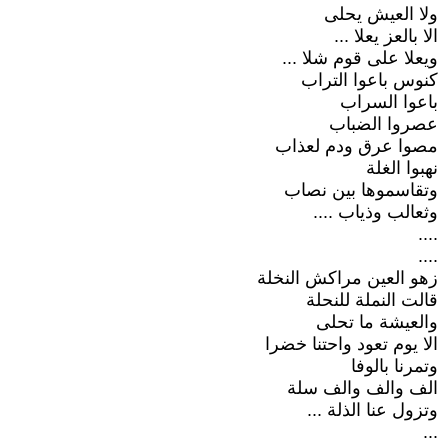
ولا العيش يحلى
الا بالعز يعلا ...
ويعلا على قوم شلا ...
كنوس باعوا التراب
باعوا السراب
عصروا الضباب
مصوا عرق ودم لعذاب
نهبوا الغلة
وتقاسموها بين نصاب
وثعالب وذياب ....
....
....
زهو العين مراكش النخلة
قالت النملة للنحلة
والعيشة ما تحلى
الا يوم تعود واحتنا خضرا
وتمرنا بالوفا
الف والف والف سلة
وتزول عنا الذلة ...
...