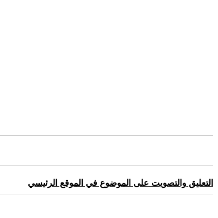
التعليق والتصويت على الموضوع في الموقع الرئيسي