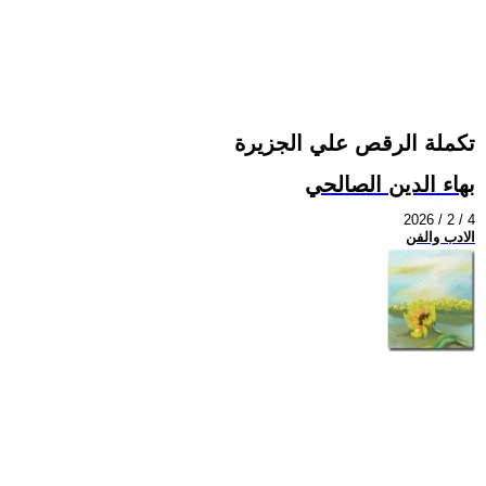
تكملة الرقص علي الجزيرة
بهاء الدين الصالحي
2026 / 2 / 4
الادب والفن